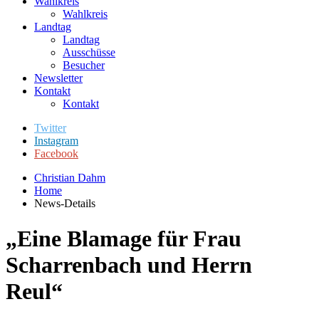
Wahlkreis
Wahlkreis
Landtag
Landtag
Ausschüsse
Besucher
Newsletter
Kontakt
Kontakt
Twitter
Instagram
Facebook
Christian Dahm
Home
News-Details
„Eine Blamage für Frau
Scharrenbach und Herrn
Reul“