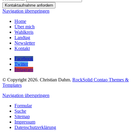
Kontaktaufnahme anfordern
Navigation überspringen
Home
Über mich
Wahlkreis
Landtag
Newsletter
Kontakt
Facebook
Twitter
Instagram
© Copyright 2026. Christian Dahm.
RockSolid Contao Themes &
Templates
Navigation überspringen
Formular
Suche
Sitemap
Impressum
Datenschutzerklärung