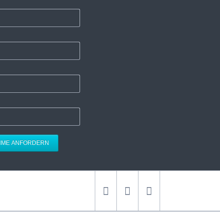
HME ANFORDERN