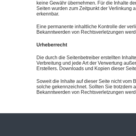
keine Gewähr übernehmen. Für die Inhalte der ve
Seiten wurden zum Zeitpunkt der Verlinkung a
erkennbar.
Eine permanente inhaltliche Kontrolle der ver
Bekanntwerden von Rechtsverletzungen werde
Urheberrecht
Die durch die Seitenbetreiber erstellten Inha
Verbreitung und jede Art der Verwertung auße
Erstellers. Downloads und Kopien dieser Seite
Soweit die Inhalte auf dieser Seite nicht vom 
solche gekennzeichnet. Sollten Sie trotzdem 
Bekanntwerden von Rechtsverletzungen werden